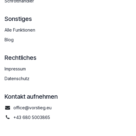
Schrotthändler
Sonstiges
Alle Funktionen
Blog
Rechtliches
Impressum
Datenschutz
Kontakt aufnehmen
office@vorstieg.eu
+43 680 5003865