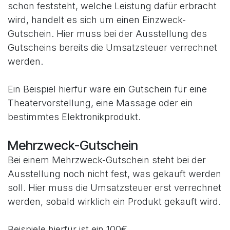
schon feststeht, welche Leistung dafür erbracht
wird, handelt es sich um einen Einzweck-
Gutschein. Hier muss bei der Ausstellung des
Gutscheins bereits die Umsatzsteuer verrechnet
werden.
Ein Beispiel hierfür wäre ein Gutschein für eine
Theatervorstellung, eine Massage oder ein
bestimmtes Elektronikprodukt.
Mehrzweck-Gutschein
Bei einem Mehrzweck-Gutschein steht bei der
Ausstellung noch nicht fest, was gekauft werden
soll. Hier muss die Umsatzsteuer erst verrechnet
werden, sobald wirklich ein Produkt gekauft wird.
Beispiele hierfür ist ein 100€