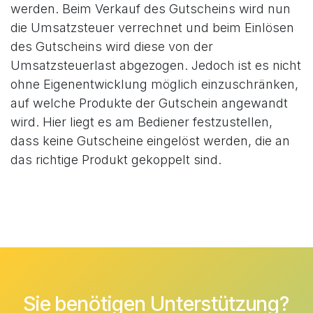
werden. Beim Verkauf des Gutscheins wird nun
die Umsatzsteuer verrechnet und beim Einlösen
des Gutscheins wird diese von der
Umsatzsteuerlast abgezogen. Jedoch ist es nicht
ohne Eigenentwicklung möglich einzuschränken,
auf welche Produkte der Gutschein angewandt
wird. Hier liegt es am Bediener festzustellen,
dass keine Gutscheine eingelöst werden, die an
das richtige Produkt gekoppelt sind.
Sie benötigen Unterstützung?