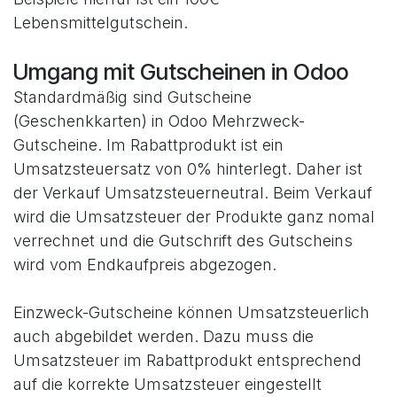
Lebensmittelgutschein.
Umgang mit Gutscheinen in Odoo
Standardmäßig sind Gutscheine
(Geschenkkarten) in Odoo Mehrzweck-
Gutscheine. Im Rabattprodukt ist ein
Umsatzsteuersatz von 0% hinterlegt. Daher ist
der Verkauf Umsatzsteuerneutral. Beim Verkauf
wird die Umsatzsteuer der Produkte ganz nomal
verrechnet und die Gutschrift des Gutscheins
wird vom Endkaufpreis abgezogen.
Einzweck-Gutscheine können Umsatzsteuerlich
auch abgebildet werden. Dazu muss die
Umsatzsteuer im Rabattprodukt entsprechend
auf die korrekte Umsatzsteuer eingestellt