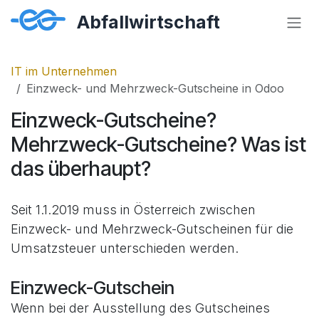
Zum Inhalt springen
IT im Unternehmen
Einzweck- und Mehrzweck-Gutscheine in Odoo
Einzweck-Gutscheine?
Mehrzweck-Gutscheine? Was ist
das überhaupt?
Seit 1.1.2019 muss in Österreich zwischen
Einzweck- und Mehrzweck-Gutscheinen für die
Umsatzsteuer unterschieden werden.
Einzweck-Gutschein
Wenn bei der Ausstellung des Gutscheines