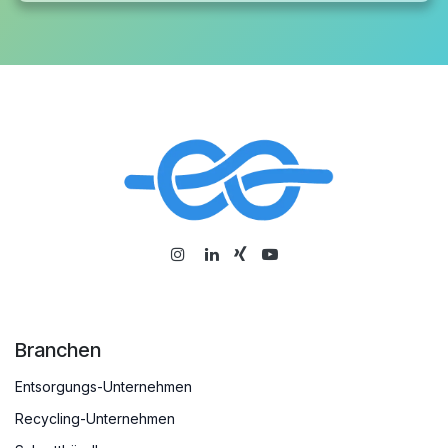
Branchen
Entsorgungs-Unternehmen
Recycling-Unternehmen