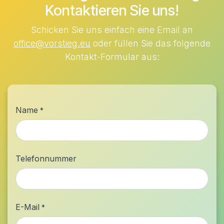
Kontaktieren Sie uns!
Schicken Sie uns einfach eine Email an
office@vorstieg.eu
oder füllen Sie das folgende
Kontakt-Formular aus:
Name
*
Telefonnummer
E-Mail
*