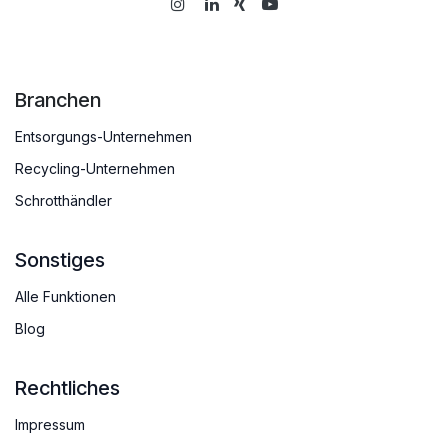
Branchen
Entsorgungs-Unternehmen
Recycling-Unternehmen
Schrotthändler
Sonstiges
Alle Funktionen
Blog
Rechtliches
Impressum