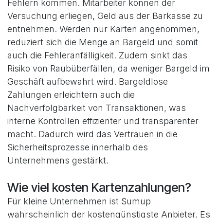
Fehlern kommen. Mitarbeiter können der
Versuchung erliegen, Geld aus der Barkasse zu
entnehmen. Werden nur Karten angenommen,
reduziert sich die Menge an Bargeld und somit
auch die Fehleranfälligkeit. Zudem sinkt das
Risiko von Raubüberfällen, da weniger Bargeld im
Geschäft aufbewahrt wird. Bargeldlose
Zahlungen erleichtern auch die
Nachverfolgbarkeit von Transaktionen, was
interne Kontrollen effizienter und transparenter
macht. Dadurch wird das Vertrauen in die
Sicherheitsprozesse innerhalb des
Unternehmens gestärkt.
Wie viel kosten Kartenzahlungen?
Für kleine Unternehmen ist Sumup
wahrscheinlich der kostengünstigste Anbieter. Es