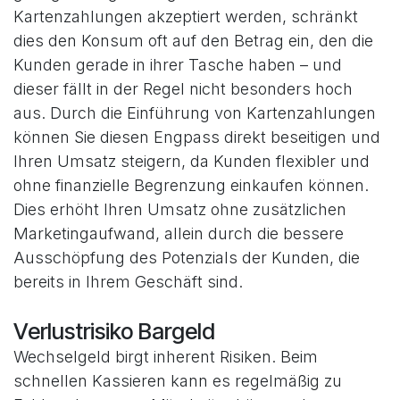
Kartenzahlungen akzeptiert werden, schränkt
dies den Konsum oft auf den Betrag ein, den die
Kunden gerade in ihrer Tasche haben – und
dieser fällt in der Regel nicht besonders hoch
aus. Durch die Einführung von Kartenzahlungen
können Sie diesen Engpass direkt beseitigen und
Ihren Umsatz steigern, da Kunden flexibler und
ohne finanzielle Begrenzung einkaufen können.
Dies erhöht Ihren Umsatz ohne zusätzlichen
Marketingaufwand, allein durch die bessere
Ausschöpfung des Potenzials der Kunden, die
bereits in Ihrem Geschäft sind.
Verlustrisiko Bargeld
Wechselgeld birgt inherent Risiken. Beim
schnellen Kassieren kann es regelmäßig zu