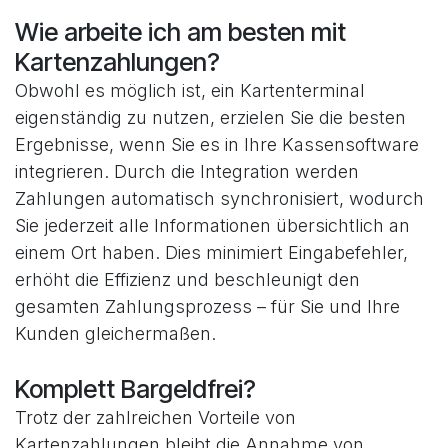
Wie arbeite ich am besten mit
Kartenzahlungen?
Obwohl es möglich ist, ein Kartenterminal
eigenständig zu nutzen, erzielen Sie die besten
Ergebnisse, wenn Sie es in Ihre Kassensoftware
integrieren. Durch die Integration werden
Zahlungen automatisch synchronisiert, wodurch
Sie jederzeit alle Informationen übersichtlich an
einem Ort haben. Dies minimiert Eingabefehler,
erhöht die Effizienz und beschleunigt den
gesamten Zahlungsprozess – für Sie und Ihre
Kunden gleichermaßen.
Komplett Bargeldfrei?
Trotz der zahlreichen Vorteile von
Kartenzahlungen bleibt die Annahme von