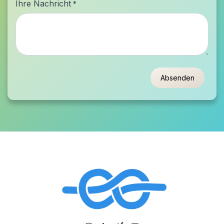
Ihre Nachricht
*
Absenden