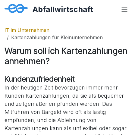
Zum Inhalt springen
IT im Unternehmen
Kartenzahlungen für Kleinunternehmen
Warum soll ich Kartenzahlungen
annehmen?
Kundenzufriedenheit
In der heutigen Zeit bevorzugen immer mehr
Kunden Kartenzahlungen, da sie als bequemer
und zeitgemäßer empfunden werden. Das
Mitführen von Bargeld wird oft als lästig
empfunden, und die Ablehnung von
Kartenzahlungen kann als unflexibel oder sogar