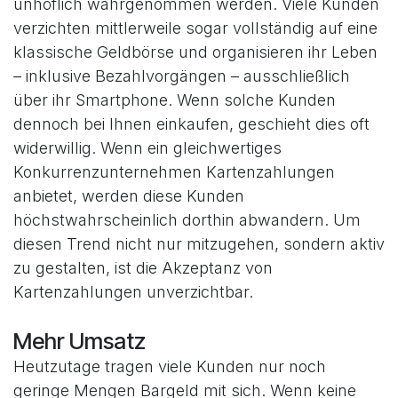
unhöflich wahrgenommen werden. Viele Kunden
verzichten mittlerweile sogar vollständig auf eine
klassische Geldbörse und organisieren ihr Leben
– inklusive Bezahlvorgängen – ausschließlich
über ihr Smartphone. Wenn solche Kunden
dennoch bei Ihnen einkaufen, geschieht dies oft
widerwillig. Wenn ein gleichwertiges
Konkurrenzunternehmen Kartenzahlungen
anbietet, werden diese Kunden
höchstwahrscheinlich dorthin abwandern. Um
diesen Trend nicht nur mitzugehen, sondern aktiv
zu gestalten, ist die Akzeptanz von
Kartenzahlungen unverzichtbar.
Mehr Umsatz
Heutzutage tragen viele Kunden nur noch
geringe Mengen Bargeld mit sich. Wenn keine