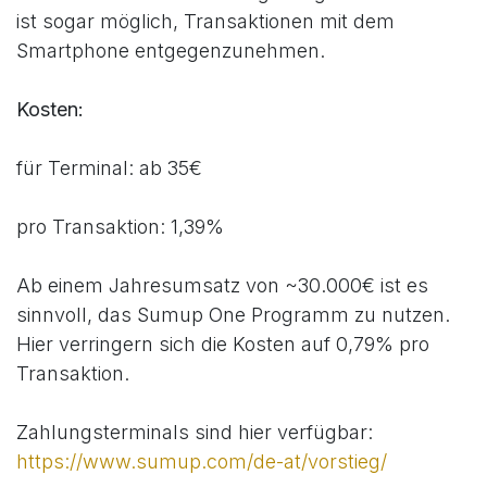
ist sogar möglich, Transaktionen mit dem
Smartphone entgegenzunehmen.
Kosten:
für Terminal: ab 35€
pro Transaktion: 1,39%
Ab einem Jahresumsatz von ~30.000€ ist es
sinnvoll, das Sumup One Programm zu nutzen.
Hier verringern sich die Kosten auf 0,79% pro
Transaktion.
Zahlungsterminals sind hier verfügbar:
https://www.sumup.com/de-at/vorstieg/