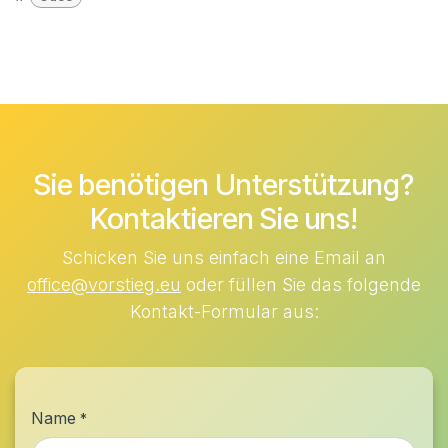
Sie benötigen Unterstützung?
Kontaktieren Sie uns!
Schicken Sie uns einfach eine Email an
office@vorstieg.eu
oder füllen Sie das folgende
Kontakt-Formular aus:
Name
*