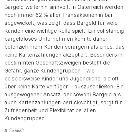
Bargeld weiterhin sinnvoll. In Österreich werden
noch immer 62 % aller Transaktionen in bar
abgewickelt, was zeigt, dass Bargeld für viele
Kunden eine wichtige Rolle spielt. Ein vollständig
bargeldloses Unternehmen könnte daher
potenziell mehr Kunden verärgern als eines, das
keine Kartenzahlungen akzeptiert. Besonders in
bestimmten Geschäftszweigen besteht die
Gefahr, ganze Kundengruppen – wie
beispielsweise Kinder und Jugendliche, die oft
über keine Karte verfügen – auszuschließen. Ein
ausgewogener Ansatz, der sowohl Bargeld als
auch Kartenzahlungen berücksichtigt, sorgt für
Zufriedenheit und Flexibilität bei allen
Kundengruppen.
#
Odoo