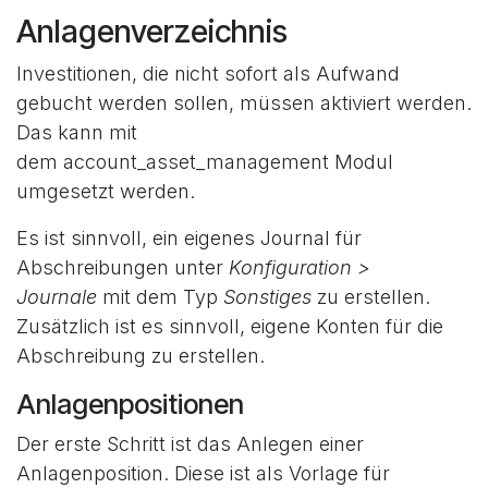
Anlagenverzeichnis
Investitionen, die nicht sofort als Aufwand
gebucht werden sollen, müssen aktiviert werden.
Das kann mit
dem account_asset_management Modul
umgesetzt werden.
Es ist sinnvoll, ein eigenes Journal für
Abschreibungen unter
Konfiguration >
Journale
mit dem Typ
Sonstiges
zu erstellen.
Zusätzlich ist es sinnvoll, eigene Konten für die
Abschreibung zu erstellen.
Anlagenpositionen
Der erste Schritt ist das Anlegen einer
Anlagenposition. Diese ist als Vorlage für