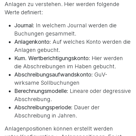
Anlagen zu verstehen. Hier werden folgende
Werte definiert:
Journal:
In welchem Journal werden die
Buchungen gesammelt.
Anlagenkonto:
Auf welches Konto werden die
Anlagen gebucht.
Kum. Wertberichtigungskonto:
Hier werden
die Abschreibungen im Haben gebucht.
Abschreibungsaufwandskonto:
GuV-
wirksame Sollbuchungen
Berechnungsmodelle:
Lineare oder degressive
Abschreibung.
Abschreibungsperiode:
Dauer der
Abschreibung in Jahren.
Anlagenpositionen können erstellt werden