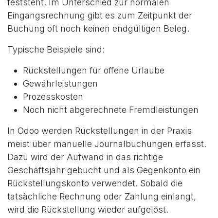
feststeht. Im Unterschied zur normalen
Eingangsrechnung gibt es zum Zeitpunkt der
Buchung oft noch keinen endgültigen Beleg.
Typische Beispiele sind:
Rückstellungen für offene Urlaube
Gewährleistungen
Prozesskosten
Noch nicht abgerechnete Fremdleistungen
In Odoo werden Rückstellungen in der Praxis
meist über manuelle Journalbuchungen erfasst.
Dazu wird der Aufwand in das richtige
Geschäftsjahr gebucht und als Gegenkonto ein
Rückstellungskonto verwendet. Sobald die
tatsächliche Rechnung oder Zahlung einlangt,
wird die Rückstellung wieder aufgelöst.