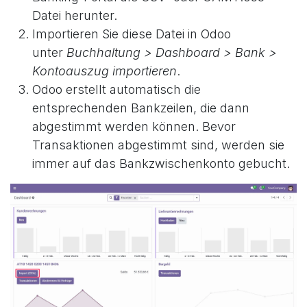
Datei herunter.
Importieren Sie diese Datei in Odoo
unter
Buchhaltung > Dashboard > Bank >
Kontoauszug importieren
.
Odoo erstellt automatisch die
entsprechenden Bankzeilen, die dann
abgestimmt werden können. Bevor
Transaktionen abgestimmt sind, werden sie
immer auf das Bankzwischenkonto gebucht.