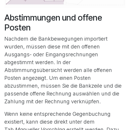
Abstimmungen und offene
Posten
Nachdem die Bankbewegungen importiert
wurden, müssen diese mit den offenen
Ausgangs- oder Eingangsrechnungen
abgestimmt werden. In der
Abstimmungsübersicht werden alle offenen
Posten angezeigt. Um einen Posten
abzustimmen, müssen Sie die Bankzeile und die
passende offene Rechnung auswählen und die
Zahlung mit der Rechnung verknüpfen.
Wenn keine entsprechende Gegenbuchung
existiert, kann diese direkt unter dem
Tab
Manueller Vorschlag
erstellt werden. Dazu