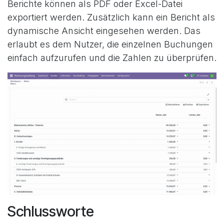
Berichte können als PDF oder Excel-Datei
exportiert werden. Zusätzlich kann ein Bericht als
dynamische Ansicht eingesehen werden. Das
erlaubt es dem Nutzer, die einzelnen Buchungen
einfach aufzurufen und die Zahlen zu überprüfen.
Schlussworte