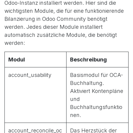
Odoo-Instanz installiert werden. Hier sind die
wichtigsten Module, die für eine funktionierende
Bilanzierung in Odoo Community benötigt
werden. Jedes dieser Module installiert
automatisch zusätzliche Module, die benötigt
werden:
Modul
Beschreibung
account_usability
Basismodul für OCA-
Buchhaltung.
Aktiviert Kontenpläne
und
Buchhaltungsfunktio
nen.
account_reconcile_oc
Das Herzstück der