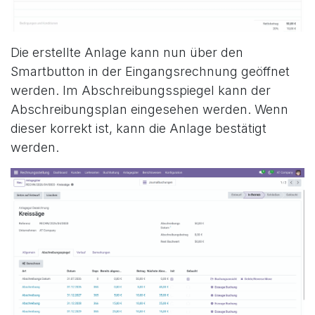
Die erstellte Anlage kann nun über den
Smartbutton in der Eingangsrechnung geöffnet
werden. Im Abschreibungsspiegel kann der
Abschreibungsplan eingesehen werden. Wenn
dieser korrekt ist, kann die Anlage bestätigt
werden.