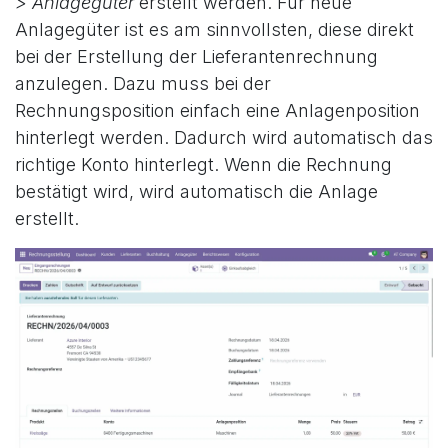
> Anlagegüter
erstellt werden. Für neue
Anlagegüter ist es am sinnvollsten, diese direkt
bei der Erstellung der Lieferantenrechnung
anzulegen. Dazu muss bei der
Rechnungsposition einfach eine Anlagenposition
hinterlegt werden. Dadurch wird automatisch das
richtige Konto hinterlegt. Wenn die Rechnung
bestätigt wird, wird automatisch die Anlage
erstellt.