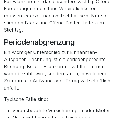
Für Bilanzierer ist das besonders wichtig. Offene
Forderungen und offene Verbindlichkeiten
müssen jederzeit nachvollziehbar sein. Nur so
stimmen Bilanz und Offene-Posten-Liste zum
Stichtag.
Periodenabgrenzung
Ein wichtiger Unterschied zur Einnahmen-
Ausgaben-Rechnung ist die periodengerechte
Buchung. Bei der Bilanzierung zählt nicht nur,
wann bezahlt wird, sondern auch, in welchem
Zeitraum ein Aufwand oder Ertrag wirtschaftlich
anfällt.
Typische Fälle sind:
Vorausbezahlte Versicherungen oder Mieten
Noch nicht verrechnete Leistungen