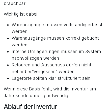
brauchbar.
Wichtig ist dabei:
Wareneingänge müssen vollständig erfasst
werden
Warenausgänge müssen korrekt gebucht
werden
Interne Umlagerungen müssen im System
nachvollzogen werden
Retouren und Ausschuss dürfen nicht
nebenbei “vergessen” werden
Lagerorte sollten klar strukturiert sein
Wenn diese Basis fehlt, wird die Inventur am
Jahresende unnötig aufwendig.
Ablauf der Inventur