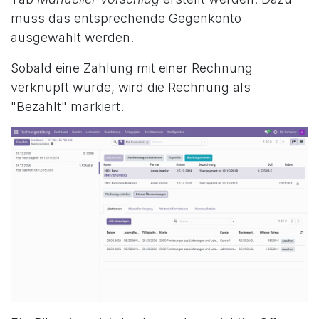
muss das entsprechende Gegenkonto
ausgewählt werden.
Sobald eine Zahlung mit einer Rechnung
verknüpft wurde, wird die Rechnung als
"Bezahlt" markiert.