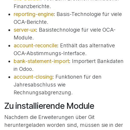
Finanzberichte.
reporting-engine
:
Basis-Technologie für viele
OCA-Berichte.
server-ux
:
Basistechnologie für viele OCA-
Module.
account-reconcile
:
Enthält das alternative
OCA-Abstimmungs-Interface.
bank-statement-import
:
Importiert Bankdaten
in Odoo.
account-closing
:
Funktionen für den
Jahresabschluss wie
Rechnungsabgrenzung.
Zu installierende Module
Nachdem die Erweiterungen über Git
heruntergeladen worden sind, müssen sie in der