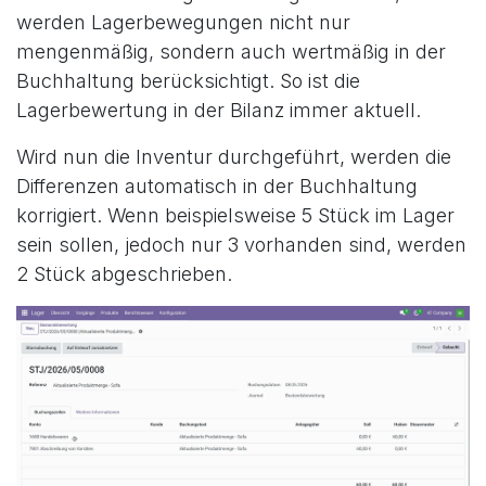
werden Lagerbewegungen nicht nur
mengenmäßig, sondern auch wertmäßig in der
Buchhaltung berücksichtigt. So ist die
Lagerbewertung in der Bilanz immer aktuell.
Wird nun die Inventur durchgeführt, werden die
Differenzen automatisch in der Buchhaltung
korrigiert. Wenn beispielsweise 5 Stück im Lager
sein sollen, jedoch nur 3 vorhanden sind, werden
2 Stück abgeschrieben.