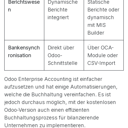
Berichtswese
Dynamische
Statische
n
Berichte
Berichte oder
integriert
dynamisch
mit MIS
Builder
Bankensynch
Direkt über
Über OCA-
ronisation
Odoo-
Module oder
Schnittstelle
CSV-Import
Odoo Enterprise Accounting ist einfacher
aufzusetzen und hat einige Automatisierungen,
welche die Buchhaltung vereinfachen. Es ist
jedoch durchaus möglich, mit der kostenlosen
Odoo-Version auch einen effizienten
Buchhaltungsprozess für bilanzierende
Unternehmen zu implementieren.