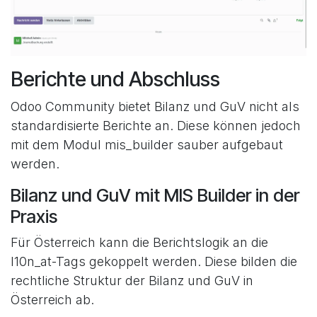
Berichte und Abschluss
Odoo Community bietet Bilanz und GuV nicht als
standardisierte Berichte an. Diese können jedoch
mit dem Modul mis_builder sauber aufgebaut
werden.
Bilanz und GuV mit MIS Builder in der
Praxis
Für Österreich kann die Berichtslogik an die
l10n_at-Tags gekoppelt werden. Diese bilden die
rechtliche Struktur der Bilanz und GuV in
Österreich ab.