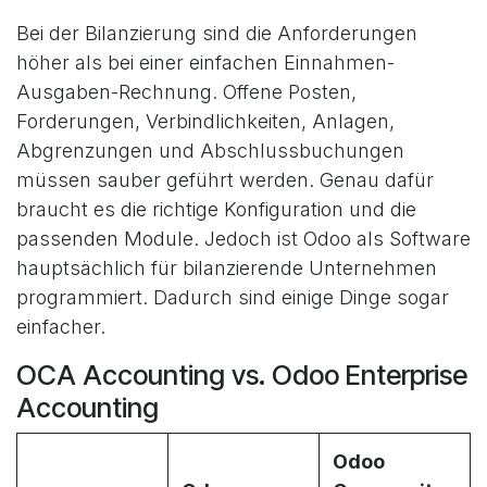
Bei der Bilanzierung sind die Anforderungen
höher als bei einer einfachen Einnahmen-
Ausgaben-Rechnung. Offene Posten,
Forderungen, Verbindlichkeiten, Anlagen,
Abgrenzungen und Abschlussbuchungen
müssen sauber geführt werden. Genau dafür
braucht es die richtige Konfiguration und die
passenden Module. Jedoch ist Odoo als Software
hauptsächlich für bilanzierende Unternehmen
programmiert. Dadurch sind einige Dinge sogar
einfacher.
OCA Accounting vs. Odoo Enterprise
Accounting
Odoo