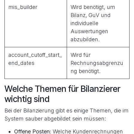
mis_builder
Wird benötigt, um
Bilanz, GuV und
individuelle
Auswertungen
abzubilden.
account_cutoff_start_
Wird für
end_dates
Rechnungsabgrenzu
ng benötigt.
Welche Themen für Bilanzierer
wichtig sind
Bei der Bilanzierung gibt es einige Themen, die im
System sauber abgebildet sein müssen:
Offene Posten:
Welche Kundenrechnungen