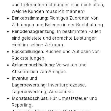
und Lieferantenrechnungen sind noch offen,
welche Kunden muss ich mahnen?
Bankabstimmung:
Richtiges Zuordnen von
Zahlungen und Belegen in der Buchhaltung.
Periodenabgrenzung:
In bestimmten Fällen
sind geleistete und erbrachte Leistungen
nicht im selben Zeitraum.
Rückstellungen:
Buchen und Auflösen von
Rückstellungen.
Anlagenbuchhaltung:
Verwalten und
Abschreiben von Anlagen.
Inventur und
Lagerbewertung:
Inventurprozesse,
Lagerbewertung, Ausschuss.
Monatsabschluss:
Für Umsatzsteuer und
Reporting.