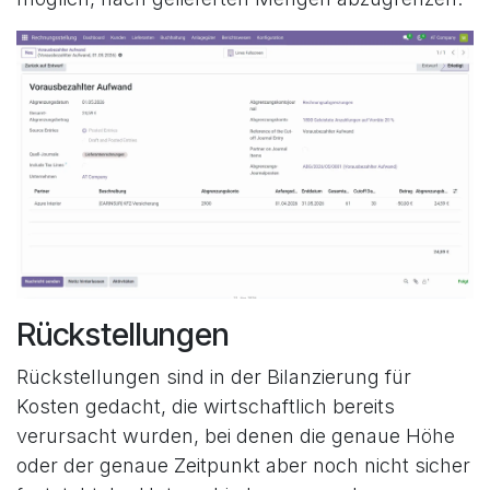
Rückstellungen
Rückstellungen sind in der Bilanzierung für
Kosten gedacht, die wirtschaftlich bereits
verursacht wurden, bei denen die genaue Höhe
oder der genaue Zeitpunkt aber noch nicht sicher