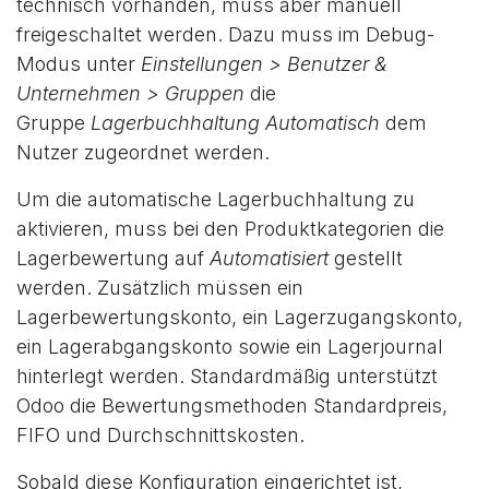
technisch vorhanden, muss aber manuell
freigeschaltet werden. Dazu muss im Debug-
Modus unter
Einstellungen > Benutzer &
Unternehmen > Gruppen
die
Gruppe
Lagerbuchhaltung Automatisch
dem
Nutzer zugeordnet werden.
Um die automatische Lagerbuchhaltung zu
aktivieren, muss bei den Produktkategorien die
Lagerbewertung auf
Automatisiert
gestellt
werden. Zusätzlich müssen ein
Lagerbewertungskonto, ein Lagerzugangskonto,
ein Lagerabgangskonto sowie ein Lagerjournal
hinterlegt werden. Standardmäßig unterstützt
Odoo die Bewertungsmethoden Standardpreis,
FIFO und Durchschnittskosten.
Sobald diese Konfiguration eingerichtet ist,