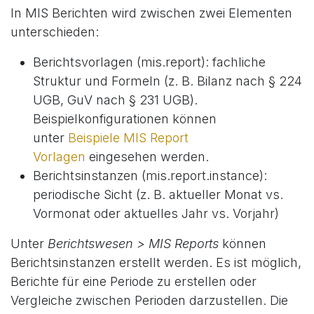
In MIS Berichten wird zwischen zwei Elementen
unterschieden:
Berichtsvorlagen (mis.report): fachliche
Struktur und Formeln (z. B. Bilanz nach § 224
UGB, GuV nach § 231 UGB).
Beispielkonfigurationen können
unter
Beispiele MIS Report
Vorlagen
eingesehen werden.
Berichtsinstanzen (mis.report.instance):
periodische Sicht (z. B. aktueller Monat vs.
Vormonat oder aktuelles Jahr vs. Vorjahr)
Unter
Berichtswesen > MIS Reports
können
Berichtsinstanzen erstellt werden. Es ist möglich,
Berichte für eine Periode zu erstellen oder
Vergleiche zwischen Perioden darzustellen. Die