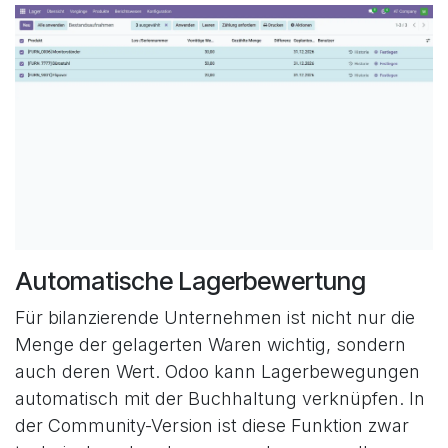
Automatische Lagerbewertung
Für bilanzierende Unternehmen ist nicht nur die
Menge der gelagerten Waren wichtig, sondern
auch deren Wert. Odoo kann Lagerbewegungen
automatisch mit der Buchhaltung verknüpfen. In
der Community-Version ist diese Funktion zwar