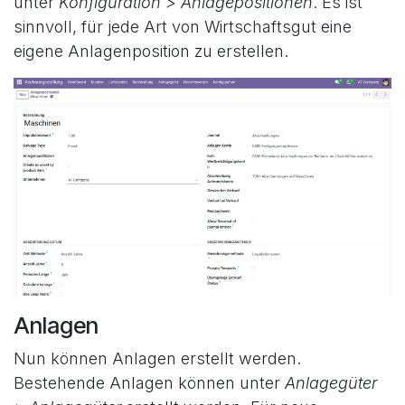
unter
Konfiguration > Anlagepositionen
. Es ist
sinnvoll, für jede Art von Wirtschaftsgut eine
eigene Anlagenposition zu erstellen.
Anlagen
Nun können Anlagen erstellt werden.
Bestehende Anlagen können unter
Anlagegüter