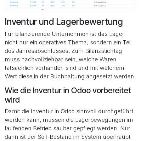
Inventur und Lagerbewertung
Für bilanzierende Unternehmen ist das Lager
nicht nur ein operatives Thema, sondern ein Teil
des Jahresabschlusses. Zum Bilanzstichtag
muss nachvollziehbar sein, welche Waren
tatsächlich vorhanden sind und mit welchem
Wert diese in der Buchhaltung angesetzt werden.
Wie die Inventur in Odoo vorbereitet
wird
Damit die Inventur in Odoo sinnvoll durchgeführt
werden kann, müssen die Lagerbewegungen im
laufenden Betrieb sauber gepflegt werden. Nur
dann ist der Soll-Bestand im System überhaupt