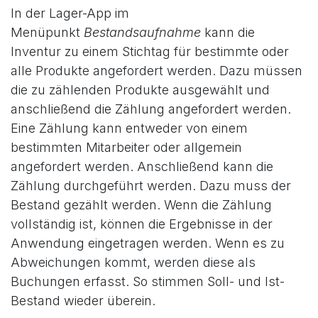
In der Lager-App im
Menüpunkt
Bestandsaufnahme
kann die
Inventur zu einem Stichtag für bestimmte oder
alle Produkte angefordert werden. Dazu müssen
die zu zählenden Produkte ausgewählt und
anschließend die Zählung angefordert werden.
Eine Zählung kann entweder von einem
bestimmten Mitarbeiter oder allgemein
angefordert werden. Anschließend kann die
Zählung durchgeführt werden. Dazu muss der
Bestand gezählt werden. Wenn die Zählung
vollständig ist, können die Ergebnisse in der
Anwendung eingetragen werden. Wenn es zu
Abweichungen kommt, werden diese als
Buchungen erfasst. So stimmen Soll- und Ist-
Bestand wieder überein.