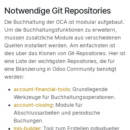
Notwendige Git Repositories
Die Buchhaltung der OCA ist modular aufgebaut.
Um die Buchhaltungsfunktionen zu erweitern,
müssen zusätzliche Module aus verschiedenen
Quellen installiert werden. Am einfachsten ist
dies über das Klonen von Git-Repositories. Hier ist
eine Liste der wichtigsten Repositories, die für
eine Bilanzierung in Odoo Community benötigt
werden:
account-financial-tools
:
Grundlegende
Werkzeuge für Buchhaltungsoperationen.
account-closing
:
Module für
Abschlussarbeiten und periodische
Buchungen.
mis-builder
:
Tool zum Erstellen individueller