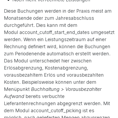
Diese Buchungen werden in der Praxis meist am
Monatsende oder zum Jahresabschluss
durchgeführt. Dies kann mit dem
Modul account_cutoff_start_end_dates umgesetzt
werden. Wenn ein Leistungszeitraum auf einer
Rechnung definiert wird, können die Buchungen
zum Periodenende automatisch erstellt werden.
Das Modul unterscheidet hier zwischen
Erlösabgrenzung, Kostenabgrenzung,
vorausbezahltem Erlös und vorausbezahlten
Kosten. Beispielsweise können unter dem
Menüpunkt
Buchhaltung > Vorausbezahlter
Aufwand
bereits verbuchte
Lieferantenrechnungen abgegrenzt werden. Mit
dem Modul account_cutoff_picking ist es
möglich, nach gelieferten Mengen abzugrenzen.