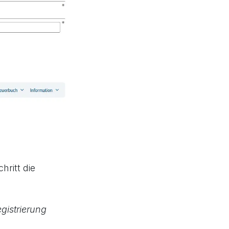
hritt die
gistrierung