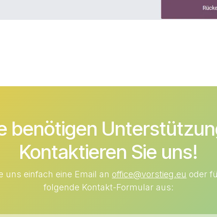
e benötigen Unterstützu
Kontaktieren Sie uns!
e uns einfach eine Email an
office@vorstieg.eu
oder fü
folgende Kontakt-Formular aus: